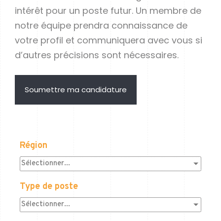
intérêt pour un poste futur. Un membre de
notre équipe prendra connaissance de
votre profil et communiquera avec vous si
d’autres précisions sont nécessaires.
Soumettre ma candidature
Soumettre ma candidature
Région
Sélectionner...
Type de poste
Sélectionner...