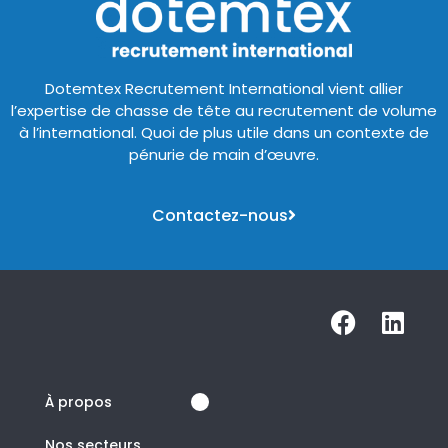
Dotemtex Recrutement International vient allier
l’expertise de chasse de tête au recrutement de volume
à l’international. Quoi de plus utile dans un contexte de
pénurie de main d’œuvre.
Contactez-nous
À propos
Nos secteurs