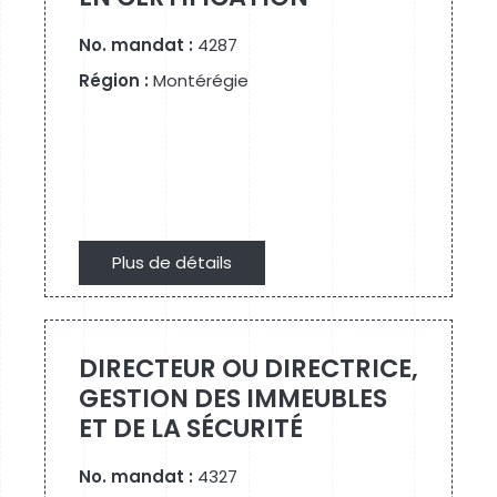
No. mandat :
4287
Région :
Montérégie
Plus de détails
Plus de détails
DIRECTEUR OU DIRECTRICE,
GESTION DES IMMEUBLES
ET DE LA SÉCURITÉ
No. mandat :
4327