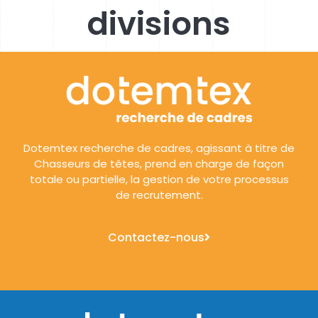
divisions
Dotemtex recherche de cadres, agissant à titre de
Chasseurs de têtes, prend en charge de façon
totale ou partielle, la gestion de votre processus
de recrutement.
Contactez-nous