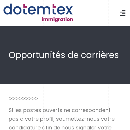
Opportunités de carrières
Si les postes ouverts ne correspondent
pas à votre profil, soumettez-nous votre
candidature afin de nous signaler votre