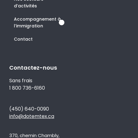
d’activités
Accompagnement à
l’immigration
Contact
Contactez-nous
Sans frais
1 800 736-6160
(450) 640-0090
info@dotemtex.ca
370, chemin Chambly,