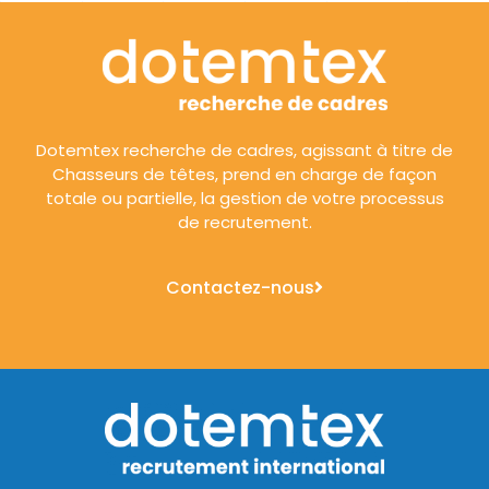
Dotemtex recherche de cadres, agissant à titre de
Chasseurs de têtes, prend en charge de façon
totale ou partielle, la gestion de votre processus
de recrutement.
Contactez-nous