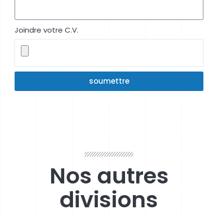
Joindre votre C.V.
soumettre
Nos autres
divisions