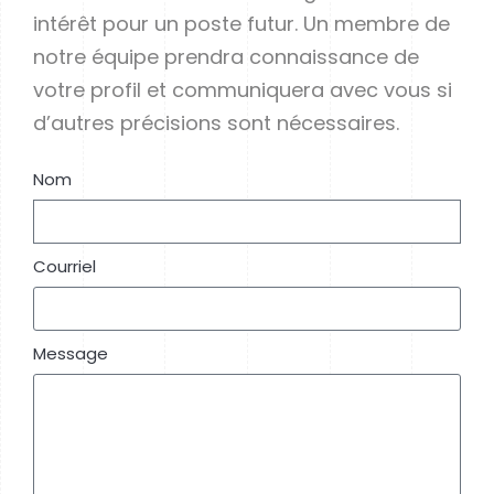
intérêt pour un poste futur. Un membre de
notre équipe prendra connaissance de
votre profil et communiquera avec vous si
d’autres précisions sont nécessaires.
Nom
Courriel
Message