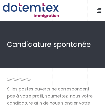
Candidature spontanée
Si les postes ouverts ne correspondent
pas à votre profil, soumettez-nous votre
candidature afin de nous signaler votre