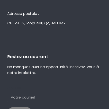
Adresse postale :
CP 55015, Longueuil, Qc, J4H 0A2
Restez au courant
Ne manquez aucune opportunité, inscrivez-vous à
notre infolettre.
Courriel