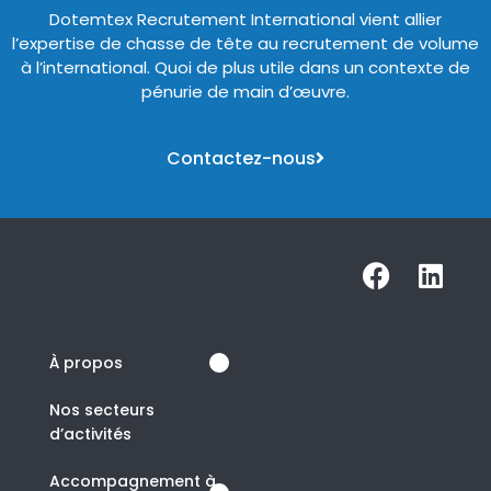
Dotemtex Recrutement International vient allier
l’expertise de chasse de tête au recrutement de volume
à l’international. Quoi de plus utile dans un contexte de
pénurie de main d’œuvre.
Contactez-nous
À propos
Nos secteurs
d’activités
Accompagnement à