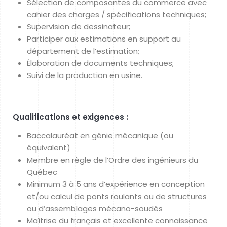
Sélection de composantes du commerce avec
cahier des charges / spécifications techniques;
Supervision de dessinateur;
Participer aux estimations en support au
département de l’estimation;
Élaboration de documents techniques;
Suivi de la production en usine.
Qualifications et exigences :
Baccalauréat en génie mécanique (ou
équivalent)
Membre en règle de l’Ordre des ingénieurs du
Québec
Minimum 3 à 5 ans d’expérience en conception
et/ou calcul de ponts roulants ou de structures
ou d’assemblages mécano-soudés
Maîtrise du français et excellente connaissance