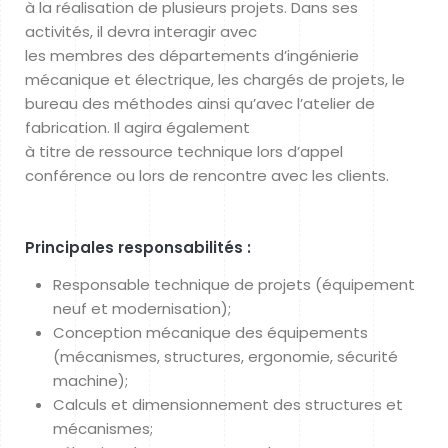
à la réalisation de plusieurs projets. Dans ses
activités, il devra interagir avec
les membres des départements d’ingénierie
mécanique et électrique, les chargés de projets, le
bureau des méthodes ainsi qu’avec l’atelier de
fabrication. Il agira également
à titre de ressource technique lors d’appel
conférence ou lors de rencontre avec les clients.
Principales responsabilités :
Responsable technique de projets (équipement
neuf et modernisation);
Conception mécanique des équipements
(mécanismes, structures, ergonomie, sécurité
machine);
Calculs et dimensionnement des structures et
mécanismes;