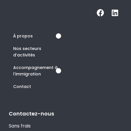
À propos
Nos secteurs
d’activités
Accompagnement à
l’immigration
Contact
Contactez-nous
Sans frais