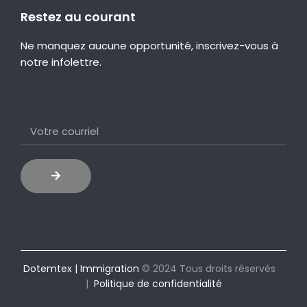
Restez au courant
Ne manquez aucune opportunité, inscrivez-vous à
notre infolettre.
Courriel
Dotemtex | Immigration
© 2024 Tous droits réservés
|
Politique de confidentialité