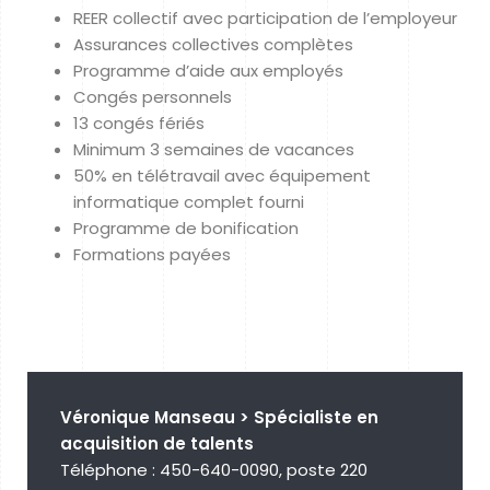
REER collectif avec participation de l’employeur
Assurances collectives complètes
Programme d’aide aux employés
Congés personnels
13 congés fériés
Minimum 3 semaines de vacances
50% en télétravail avec équipement
informatique complet fourni
Programme de bonification
Formations payées
Véronique Manseau > Spécialiste en
acquisition de talents
Téléphone : 450-640-0090, poste 220