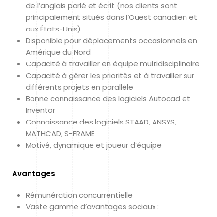
de l’anglais parlé et écrit (nos clients sont
principalement situés dans l’Ouest canadien et
aux États-Unis)
Disponible pour déplacements occasionnels en
Amérique du Nord
Capacité à travailler en équipe multidisciplinaire
Capacité à gérer les priorités et à travailler sur
différents projets en parallèle
Bonne connaissance des logiciels Autocad et
Inventor
Connaissance des logiciels STAAD, ANSYS,
MATHCAD, S-FRAME
Motivé, dynamique et joueur d’équipe
Avantages
Rémunération concurrentielle
Vaste gamme d’avantages sociaux :