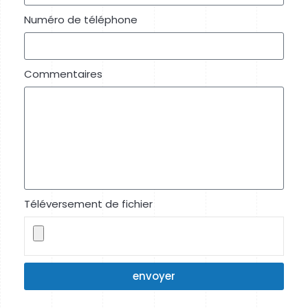
Numéro de téléphone
Commentaires
Téléversement de fichier
envoyer