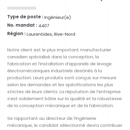
Type de poste :
Ingénieur(e)
No. mandat :
4407
Région :
Laurentides, Rive-Nord
Notre client est le plus important manufacturier
canadien spécialisé dans la conception, la
fabrication et l’installation d’appareils de levage
électromécaniques industriels destinés à la
production. Leurs produits sont conçus sur mesure
selon les demandes et les spécifications les plus
strictes de leurs clients. La réputation de l’entreprise
s’est solidement bâtie sur la qualité et la robustesse
de la conception mécanique et de la fabrication.
Se rapportant au directeur de l’ingénierie
mécanique, le candidat sélectionné devra contribuer