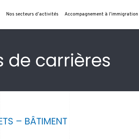
Nos secteurs d’activités
Accompagnement à l’immigration
 de carrières
ETS – BÂTIMENT