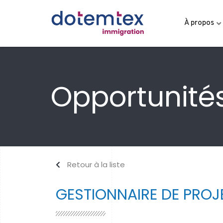
À propos
Opportunités
Retour à la liste
GESTIONNAIRE DE PROJ