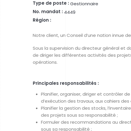
Type de poste :
Gestionnaire
No. mandat :
4449
Région :
Notre client, un Conseil d’une nation innue 
Sous la supervision du directeur général et dan
de diriger les différentes activités des projet
opérations.
Principales responsabilités :
Planifier, organiser, diriger et contrôler
d’exécution des travaux, aux cahiers des
Planifier la gestion des stocks, l’inventa
des projets sous sa responsabilité ;
Formuler des recommandations au directe
sous sa responsabilité ;