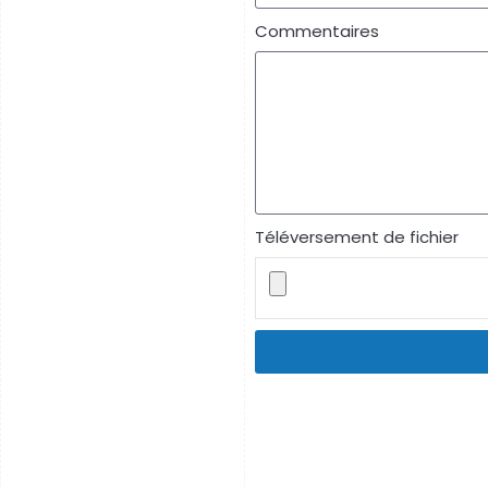
Commentaires
Téléversement de fichier