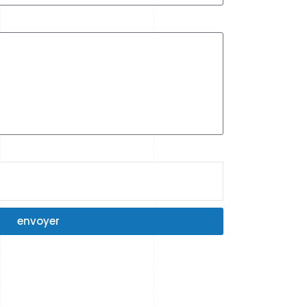
envoyer