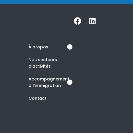
À propos
Nos secteurs
d’activités
Accompagnement
à l’immigration
Contact