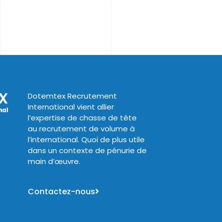
Dotemtex Recrutement
International vient allier
l’expertise de chasse de tête
au recrutement de volume à
l’international. Quoi de plus utile
dans un contexte de pénurie de
main d’œuvre.
Contactez-nous