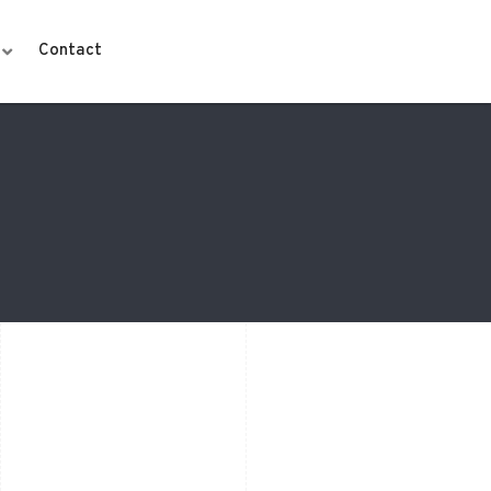
Contact