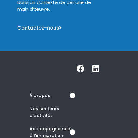
dans un contexte de pénurie de
main d’œuvre.
Contactez-nous
À propos
Nos secteurs
d’activités
Accompagnement
à l’immigration