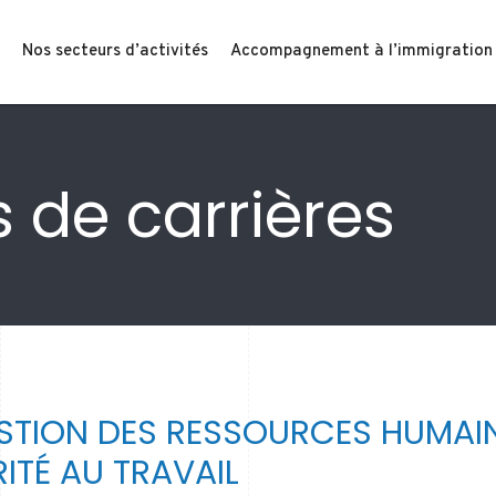
Nos secteurs d’activités
Accompagnement à l’immigration
 de carrières
ESTION DES RESSOURCES HUMAIN
ITÉ AU TRAVAIL