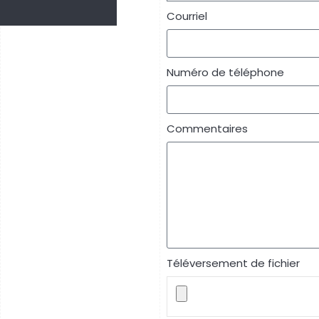
Courriel
Numéro de téléphone
Commentaires
Téléversement de fichier