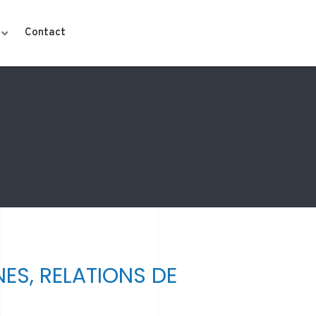
Contact
ES, RELATIONS DE